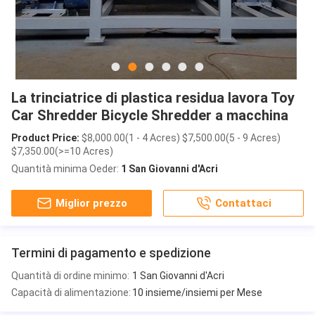
La trinciatrice di plastica residua lavora Toy
Car Shredder Bicycle Shredder a macchina
Product Price:
$8,000.00(1 - 4 Acres) $7,500.00(5 - 9 Acres)
$7,350.00(>=10 Acres)
Quantità minima Oeder:
1 San Giovanni d'Acri
Miglior prezzo
Contattaci
Termini di pagamento e spedizione
Quantità di ordine minimo:
1 San Giovanni d'Acri
Capacità di alimentazione:
10 insieme/insiemi per Mese