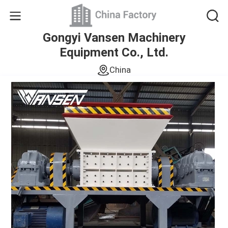
Gongyi Vansen Machinery
Equipment Co., Ltd.
China