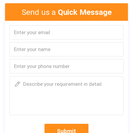
Send us a
Quick Message
Describe your requirement in detail
Submit